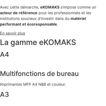
Avec cette démarche,
eKOMAKS
s’impose comme un
acteur de référence
pour les professionnels et les
institutions soucieux d’investir dans du
matériel
performant et écoresponsable
.
En savoir plus
La gamme eKOMAKS
A4
Multifonctions de bureau
Imprimantes MFP A4 N&B et couleur.
A3