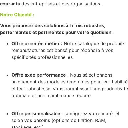
courants
des entreprises et des organisations.
Notre Objectif :
Vous proposer des solutions à la fois robustes,
performantes et pertinentes pour votre quotidien
.
Offre orientée métier
: Notre catalogue de produits
remanufacturés est pensé pour répondre à vos
spécificités professionnelles.
Offre axée performance
: Nous sélectionnons
uniquement des modèles renommés pour leur fiabilité
et leur robustesse, vous garantissant une productivité
optimale et une maintenance réduite.
Offre personnalisable
: configurez votre matériel
selon vos besoins (options de finition, RAM,
stockage, etc.).