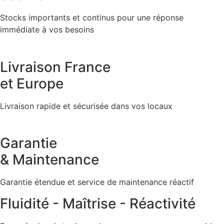
Stocks importants et continus pour une réponse
immédiate à vos besoins
Livraison France
et Europe
Livraison rapide et sécurisée dans vos locaux
Garantie
& Maintenance
Garantie étendue et service de maintenance réactif
Fluidité - Maîtrise - Réactivité