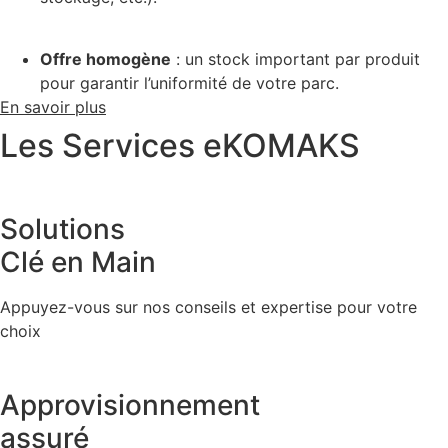
Offre homogène
: un stock important par produit
pour garantir l’uniformité de votre parc.
En savoir plus
Les Services eKOMAKS
Solutions
Clé en Main
Appuyez-vous sur nos conseils et expertise pour votre
choix
Approvisionnement
assuré