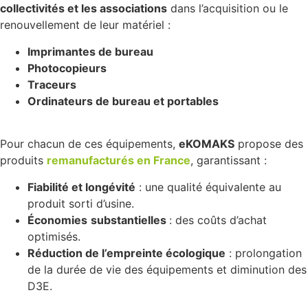
collectivités et les associations
dans l’acquisition ou le
renouvellement de leur matériel :
Imprimantes de bureau
Photocopieurs
Traceurs
Ordinateurs de bureau et
portables
Pour chacun de ces équipements,
eKOMAKS
propose des
produits
remanufacturés en France
, garantissant :
Fiabilité et longévité
: une qualité équivalente au
produit sorti d’usine.
Économies
substantielles
: des coûts d’achat
optimisés.
Réduction de l’empreinte écologique
: prolongation
de la durée de vie des équipements et diminution des
D3E.