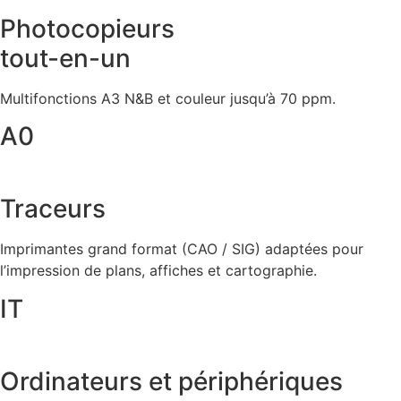
Photocopieurs
tout-en-un
Multifonctions A3 N&B et couleur jusqu’à 70 ppm.
A0
Traceurs
Imprimantes grand format (CAO / SIG) adaptées pour
l’impression de plans, affiches et cartographie.
IT
Ordinateurs et périphériques