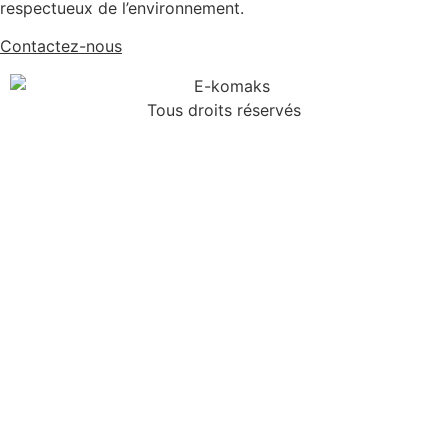
respectueux de l’environnement.
Contactez-nous
Tous droits réservés