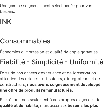
Une gamme soigneusement sélectionnée pour vos
besoins.
INK
Consommables
Économies d’impression et qualité de copie garanties.
Fiabilité - Simplicité - Uniformité
Forts de nos années d’expérience et de l’observation
attentive des retours d’utilisateurs, d’intégrateurs et de
constructeurs,
nous avons soigneusement développé
une offre de produits remanufacturés
.
Elle répond non seulement à nos propres exigences de
qualité et de fiabilité
, mais aussi aux
besoins les plus