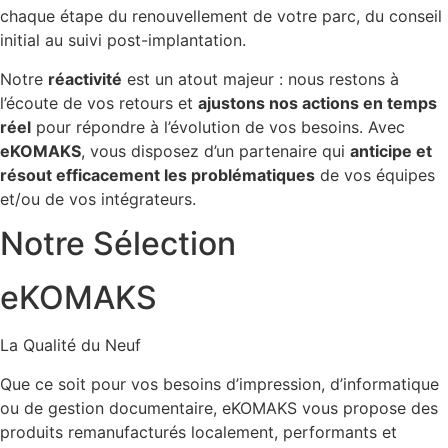
chaque étape du renouvellement de votre parc, du conseil
initial au suivi post-implantation.
Notre
réactivité
est un atout majeur : nous restons à
l’écoute de vos retours et
ajustons nos actions en temps
réel
pour répondre à l’évolution de vos besoins. Avec
eKOMAKS
, vous disposez d’un partenaire qui
anticipe et
résout efficacement les problématiques
de vos équipes
et/ou de vos intégrateurs.
Notre Sélection
eKOMAKS
La Qualité du Neuf
Que ce soit pour vos besoins d’impression, d’informatique
ou de gestion documentaire, eKOMAKS vous propose des
produits remanufacturés localement, performants et