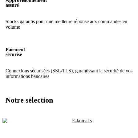
Approvisionnement
assuré
Stocks garantis pour une meilleure réponse aux commandes en
volume
Paiement
sécurisé
Connexions sécurisées (SSL/TLS), garantissant la sécurité de vos
informations bancaires
Notre sélection