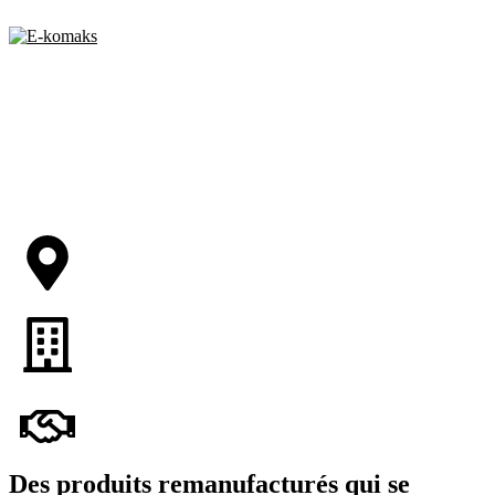
Des produits remanufacturés qui se