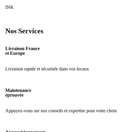
Traceurs
INK
Ordinateurs et périphériques
Nos Services
Consommables
Livraison France
et Europe
Livraison rapide et sécurisée dans vos locaux
Maintenance
éprouvée
Appuyez-vous sur nos conseils et expertise pour votre choix