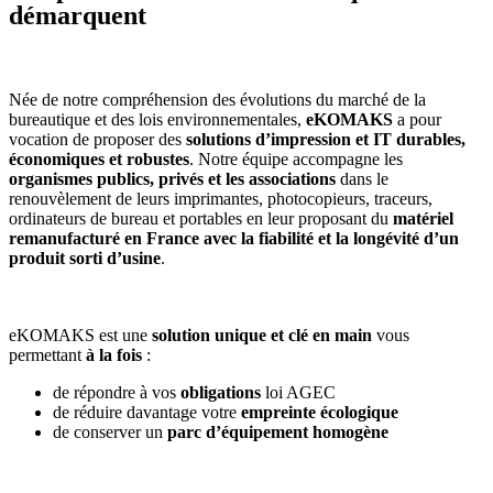
démarquent
Née de notre compréhension des évolutions du marché de la
bureautique et des lois environnementales,
eKOMAKS
a pour
vocation de proposer des
solutions d’impression et IT durables,
économiques et robustes
. Notre équipe accompagne les
organismes publics, privés et les associations
dans le
renouvèlement de leurs imprimantes, photocopieurs, traceurs,
ordinateurs de bureau et portables en leur proposant du
matériel
remanufacturé en France avec la fiabilité et la longévité d’un
produit sorti d’usine
.
eKOMAKS est une
solution unique et clé en main
vous
permettant
à la fois
:
de répondre à vos
obligations
loi AGEC
de réduire davantage votre
empreinte écologique
de conserver un
parc d’équipement homogène