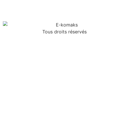
Tous droits réservés