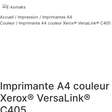
Accueil
/
Impression
/
Imprimantes A4
Couleur
/ Imprimante A4 couleur Xerox® VersaLink® C405
Imprimante A4 couleur
Xerox® VersaLink®
C405