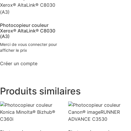
Photocopieur couleur
Xerox® AltaLink® C8030
(A3)
Merci de vous connecter pour
afficher le prix
Créer un compte
Produits similaires