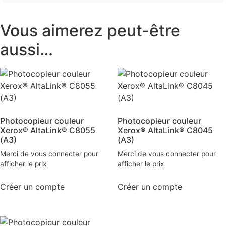
Vous aimerez peut-être
aussi…
Photocopieur couleur
Photocopieur couleur
Xerox® AltaLink® C8055
Xerox® AltaLink® C8045
(A3)
(A3)
Merci de vous connecter pour
Merci de vous connecter pour
afficher le prix
afficher le prix
Créer un compte
Créer un compte