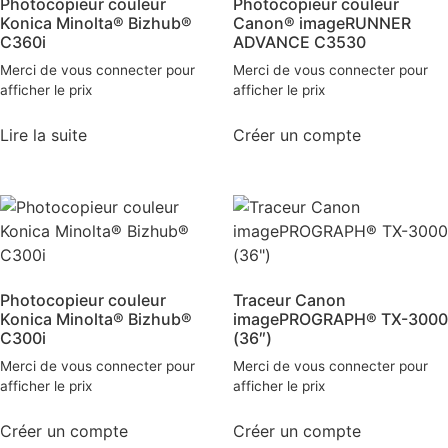
Photocopieur couleur
Photocopieur couleur
Konica Minolta® Bizhub®
Canon® imageRUNNER
C360i
ADVANCE C3530
Merci de vous connecter pour
Merci de vous connecter pour
afficher le prix
afficher le prix
Lire la suite
Créer un compte
Photocopieur couleur
Traceur Canon
Konica Minolta® Bizhub®
imagePROGRAPH® TX-3000
C300i
(36″)
Merci de vous connecter pour
Merci de vous connecter pour
afficher le prix
afficher le prix
Créer un compte
Créer un compte