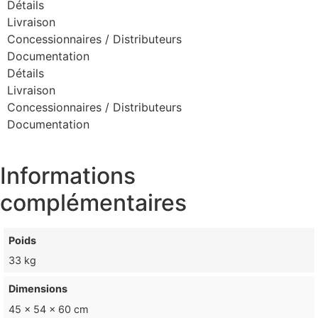
Détails
Livraison
Concessionnaires / Distributeurs
Documentation
Détails
Livraison
Concessionnaires / Distributeurs
Documentation
Informations
complémentaires
Poids
33 kg
Dimensions
45 × 54 × 60 cm