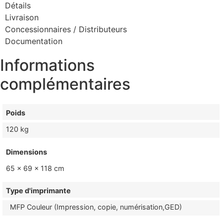
Détails
Livraison
Concessionnaires / Distributeurs
Documentation
Informations
complémentaires
Poids
120 kg
Dimensions
65 × 69 × 118 cm
Type d'imprimante
MFP Couleur (Impression, copie, numérisation,GED)