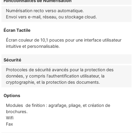
Fonctionnalités de Numérisation
Numérisation recto verso automatique.
Envoi vers e-mail, réseau, ou stockage cloud.
Écran Tactile
Écran couleur de 10,1 pouces pour une interface utilisateur
intuitive et personnalisable.
Sécurité
Protocoles de sécurité avancés pour la protection des
données, y compris l'authentification utilisateur, la
cryptographie, et la protection des documents.
Options
Modules de finition : agrafage, pliage, et création de
brochures.
Wifi
Fax