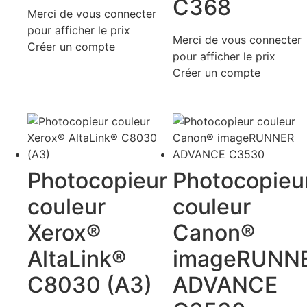
C368
Merci de vous connecter
pour afficher le prix
Merci de vous connecter
Créer un compte
pour afficher le prix
Créer un compte
Photocopieur
Photocopieu
couleur
couleur
Xerox®
Canon®
AltaLink®
imageRUNN
C8030 (A3)
ADVANCE