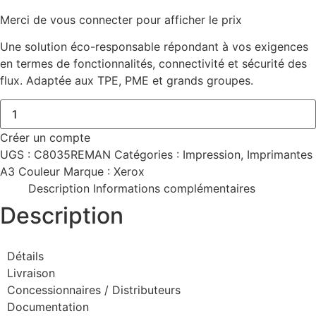
Merci de vous connecter pour afficher le prix
Une solution éco-responsable répondant à vos exigences
en termes de fonctionnalités, connectivité et sécurité des
flux. Adaptée aux TPE, PME et grands groupes.
Créer un compte
UGS :
C8035REMAN
Catégories :
Impression
,
Imprimantes
A3 Couleur
Marque :
Xerox
Description
Informations complémentaires
Description
Détails
Livraison
Concessionnaires / Distributeurs
Documentation