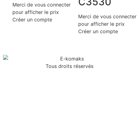
C3530
Merci de vous connecter
pour afficher le prix
Merci de vous connecter
Créer un compte
pour afficher le prix
Créer un compte
Tous droits réservés