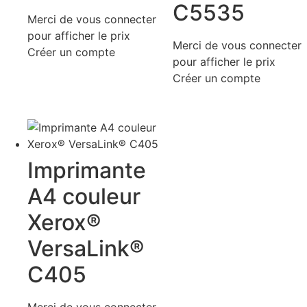
C5535
Merci de vous connecter
pour afficher le prix
Merci de vous connecter
Créer un compte
pour afficher le prix
Créer un compte
Imprimante
A4 couleur
Xerox®
VersaLink®
C405
Merci de vous connecter