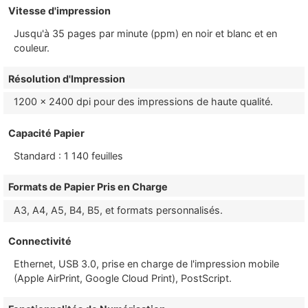
Vitesse d'impression
Jusqu'à 35 pages par minute (ppm) en noir et blanc et en
couleur.
Résolution d'Impression
1200 x 2400 dpi pour des impressions de haute qualité.
Capacité Papier
Standard : 1 140 feuilles
Formats de Papier Pris en Charge
A3, A4, A5, B4, B5, et formats personnalisés.
Connectivité
Ethernet, USB 3.0, prise en charge de l'impression mobile
(Apple AirPrint, Google Cloud Print), PostScript.