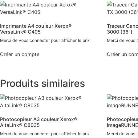
Imprimante A4 couleur Xerox®
Traceur Can
VersaLink® C405
3000 (36″)
Merci de vous connecter pour afficher le prix
Merci de vous c
Créer un compte
Créer un co
Produits similaires
Photocopieur A3 couleur Xerox®
Photocopieu
AltaLink® C8035
imageRUNNE
Merci de vous connecter pour afficher le prix
Merci de vous c