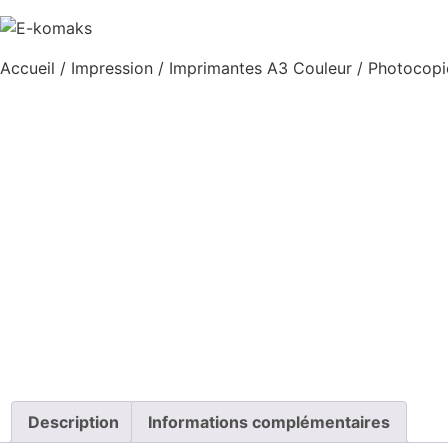
Accueil
/
Impression
/
Imprimantes A3 Couleur
/ Photocopi
Description
Informations complémentaires