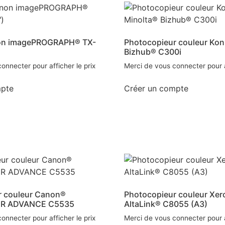
on imagePROGRAPH® TX-
Photocopieur couleur Kon
Bizhub® C300i
onnecter pour afficher le prix
Merci de vous connecter pour af
mpte
Créer un compte
r couleur Canon®
Photocopieur couleur Xer
R ADVANCE C5535
AltaLink® C8055 (A3)
onnecter pour afficher le prix
Merci de vous connecter pour af